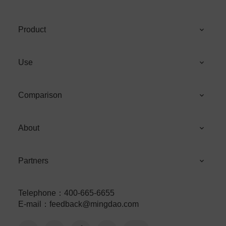
Product
Use
Comparison
About
Partners
Telephone
：
400-665-6655
E-mail
：
feedback@mingdao.com