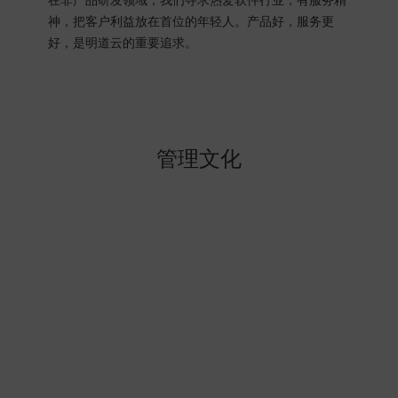
神，把客户利益放在首位的年轻人。产品好，服务更
好，是明道云的重要追求。
管理文化