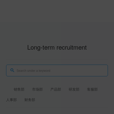
Long-term recruitment
销售部
市场部
产品部
研发部
客服部
人事部
财务部