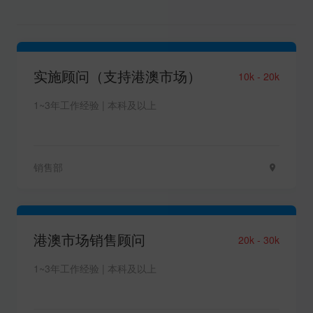
实施顾问（支持港澳市场）
10k - 20k
1~3年工作经验 | 本科及以上
销售部
港澳市场销售顾问
20k - 30k
1~3年工作经验 | 本科及以上