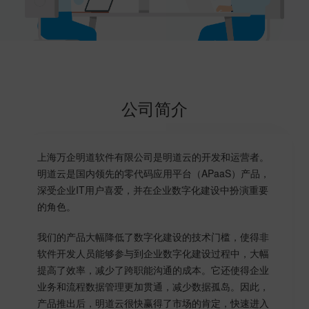
公司简介
上海万企明道软件有限公司是明道云的开发和运营者。
明道云是国内领先的零代码应用平台（APaaS）产品，
深受企业IT用户喜爱，并在企业数字化建设中扮演重要
的角色。
我们的产品大幅降低了数字化建设的技术门槛，使得非
软件开发人员能够参与到企业数字化建设过程中，大幅
提高了效率，减少了跨职能沟通的成本。它还使得企业
业务和流程数据管理更加贯通，减少数据孤岛。因此，
产品推出后，明道云很快赢得了市场的肯定，快速进入