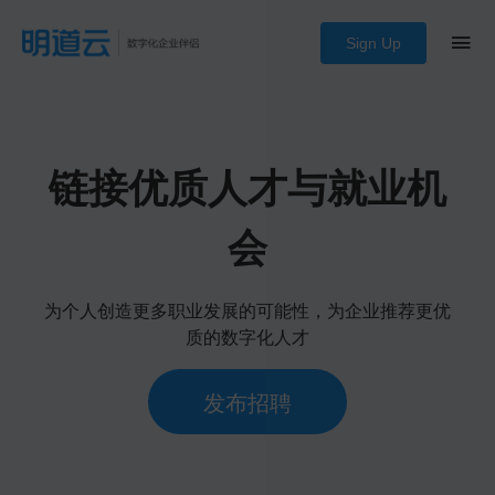
Sign Up
链接优质人才与就业机
会
为个人创造更多职业发展的可能性，为企业推荐更优
质的数字化人才
发布招聘