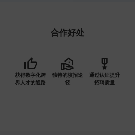
合作好处
获得数字化跨
独特的校招途
通过认证提升
界人才的通路
径
招聘质量